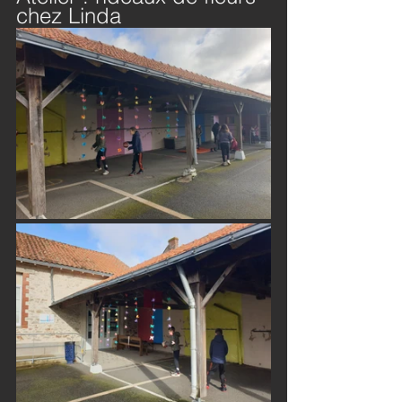
chez Linda