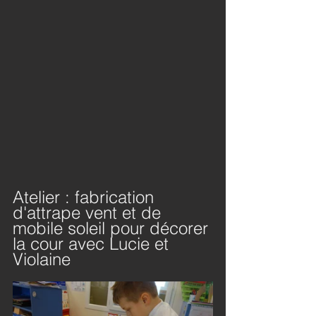
Atelier : fabrication 
d'attrape vent et de 
mobile soleil pour décorer 
la cour avec Lucie et 
Violaine