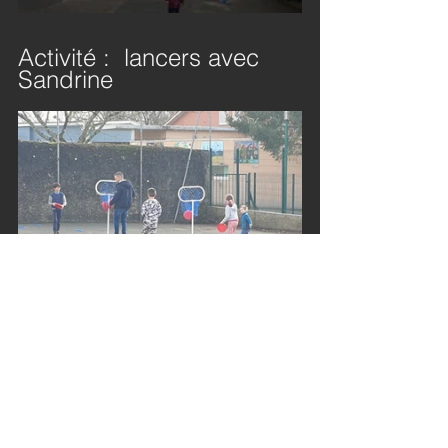
Activité :  lancers avec 
Sandrine