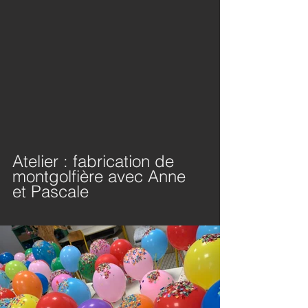
Atelier : fabrication de 
montgolfière avec Anne 
et Pascale