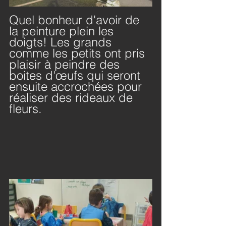
Quel bonheur d'avoir de 
la peinture plein les 
doigts! Les grands 
comme les petits ont pris 
plaisir à peindre des 
boites d'œufs qui seront 
ensuite accrochées pour 
réaliser des rideaux de 
fleurs.