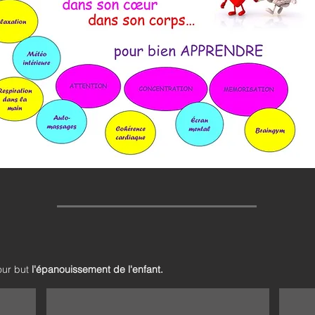
our but
l'épanouissement de l'enfant.