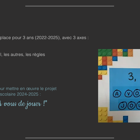
place pour 3 ans (2022-2025), avec 3 axes :
, les autres, les règles
r mettre en œuvre le projet
 scolaire 2024-2025 :
 A vous de jouer !
"