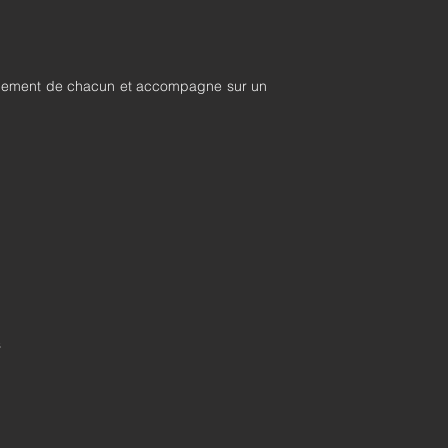
eminement de chacun et accompagne sur un
s