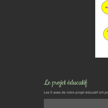
Le projet éducatif
Les 5 axes de notre projet éducatif ont p