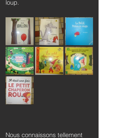
loup.
Nous connaissons tellement 