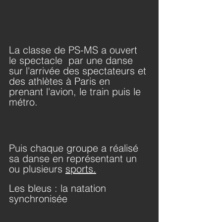
La classe de PS-MS a ouvert 
le spectacle  par une danse 
sur l'arrivée des spectateurs et 
des athlètes à Paris en 
prenant l'avion, le train puis le 
métro.
Puis chaque groupe a réalisé 
sa danse en représentant un 
ou plusieurs 
sports.
Les bleus : la natation 
synchronisée 