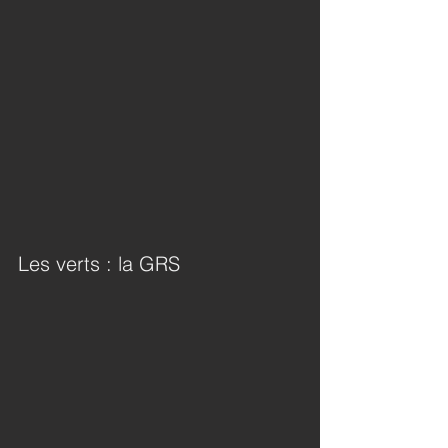
Les verts : la GRS