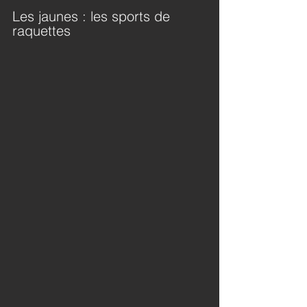
Les jaunes : les sports de 
raquettes