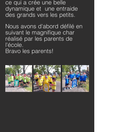
ce qui a crée une belle 
dynamique et  une entraide 
des grands vers les petits.
Nous avons d'abord défilé en 
suivant le magnifique char 
réalisé par les parents de 
l'école.
Bravo les parents!