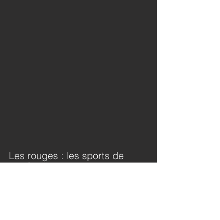
Les rouges : les sports de 
combat