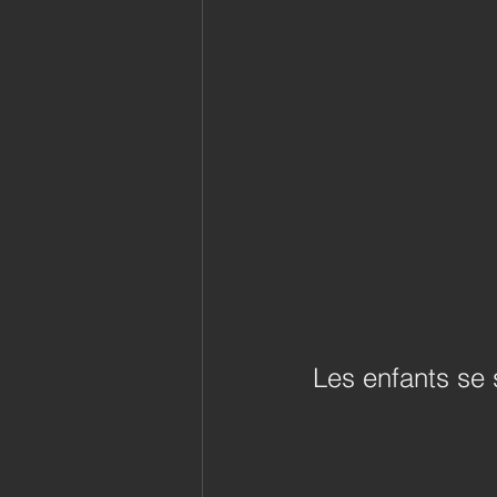
Les enfants se 