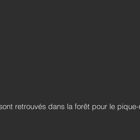
sont retrouvés dans la forêt pour le pique-