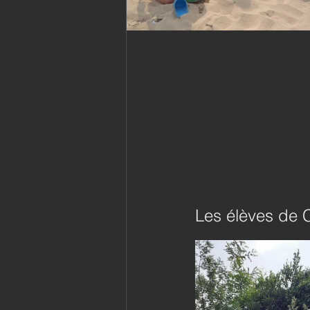
Les élèves de C