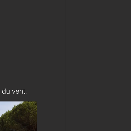
 du vent.