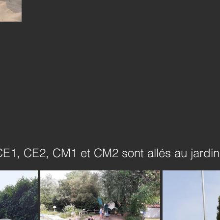
E1, CE2, CM1 et CM2 sont allés au jardin